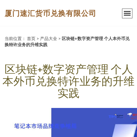
厦门速汇货币兑换有限公司
当前位置：
首页
>
产品大全
>
区块链+数字资产管理 个人本外币兑
换特许业务的升维实践
区块链+数字资产管理 个人
本外币兑换特许业务的升维
实践