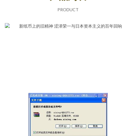
PRODUCT