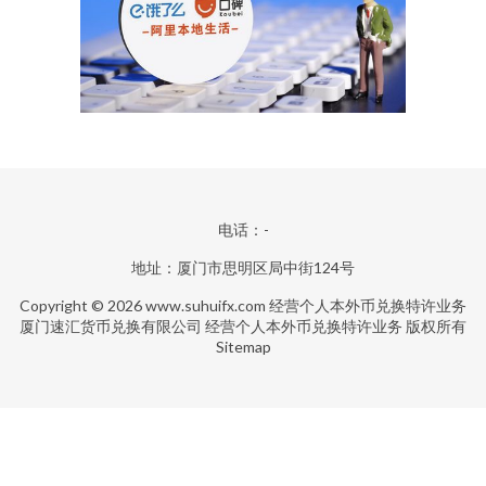
电话：-
地址：厦门市思明区局中街124号
Copyright © 2026
www.suhuifx.com
经营个人本外币兑换特许业务
厦门速汇货币兑换有限公司
经营个人本外币兑换特许业务
版权所有
Sitemap