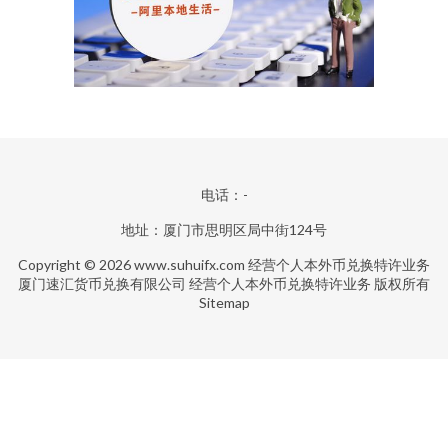
电话：-
地址：厦门市思明区局中街124号
Copyright © 2026
www.suhuifx.com
经营个人本外币兑换特许业务
厦门速汇货币兑换有限公司
经营个人本外币兑换特许业务
版权所有
Sitemap