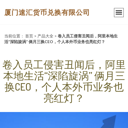
厦门速汇货币兑换有限公司
当前位置：
首页
>
产品大全
>
卷入员工侵害丑闻后，阿里本地生
活“深陷旋涡” 俩月三换CEO，个人本外币业务也亮红灯？
卷入员工侵害丑闻后，阿里
本地生活“深陷旋涡” 俩月三
换CEO，个人本外币业务也
亮红灯？