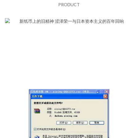
PRODUCT