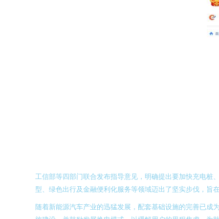
工信部等四部门联合发布指导意见，明确提出要加快充电桩
型、绿色出行及金融便利化服务等领域迈出了坚实步伐，旨
随着新能源汽车产业的迅猛发展，配套基础设施的完善已成