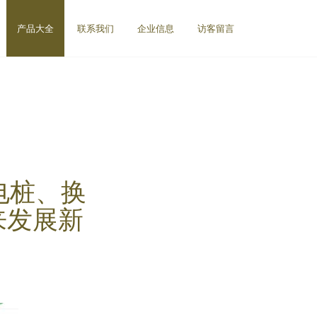
产品大全
联系我们
企业信息
访客留言
电桩、换
来发展新