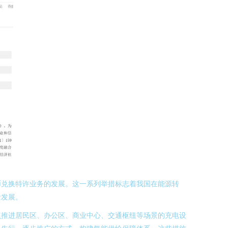
币兑换特许业务的发展。这一系列举措标志着我国在能源转
量发展。
点推进居民区、办公区、商业中心、交通枢纽等场景的充电设