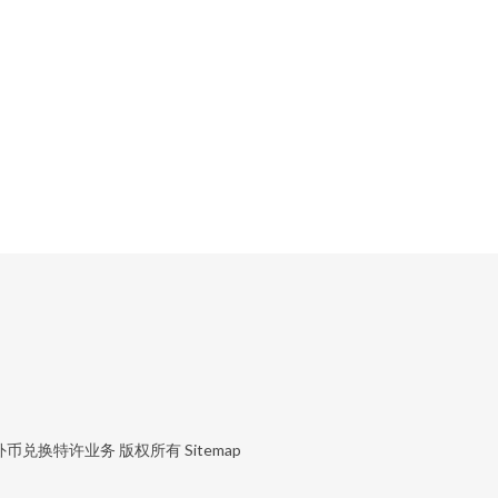
外币兑换特许业务
版权所有
Sitemap