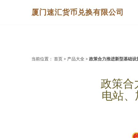
厦门速汇货币兑换有限公司
当前位置：
首页
>
产品大全
>
政策合力推进新型基础设
政策合
电站、