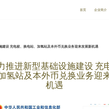
首页
企业简介
施建设 充电桩、换电站、加氢站及本外币兑换业务迎来发展新机遇
力推进新型基础设施建设 充
加氢站及本外币兑换业务迎
机遇