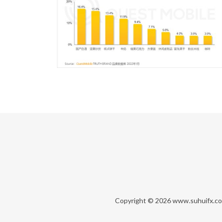
Copyright © 2026
www.suhuifx.c