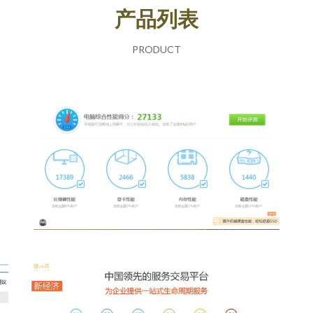
产品列表
PRODUCT