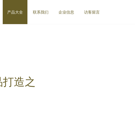
产品大全
联系我们
企业信息
访客留言
品打造之