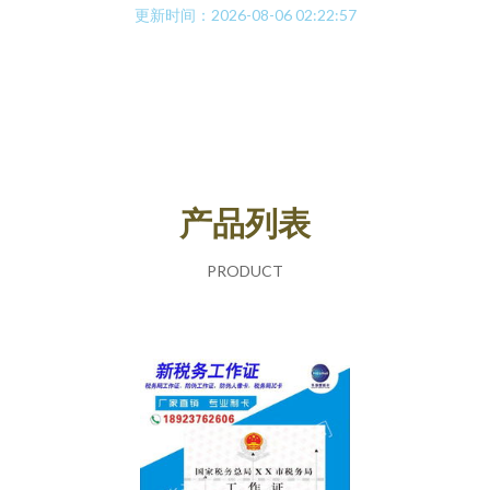
更新时间：2026-08-06 02:22:57
产品列表
PRODUCT