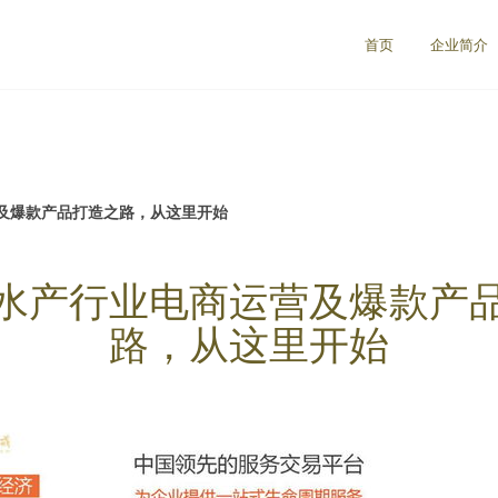
首页
企业简介
及爆款产品打造之路，从这里开始
水产行业电商运营及爆款产
路，从这里开始